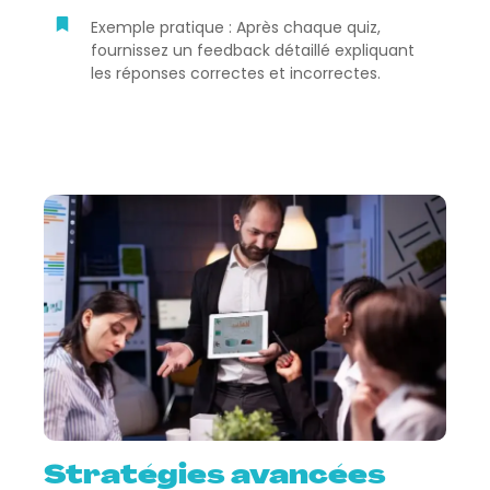
Exemple pratique : Après chaque quiz,
fournissez un feedback détaillé expliquant
les réponses correctes et incorrectes.
Stratégies avancées