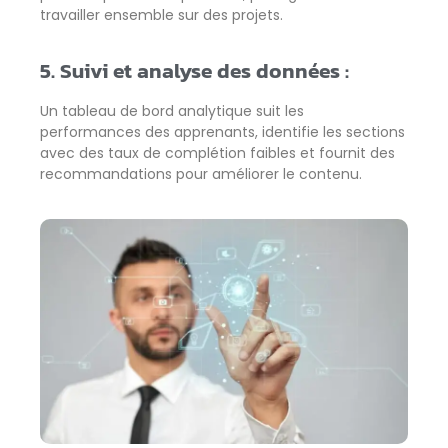
travailler ensemble sur des projets.
5. Suivi et analyse des données :
Un tableau de bord analytique suit les
performances des apprenants, identifie les sections
avec des taux de complétion faibles et fournit des
recommandations pour améliorer le contenu.