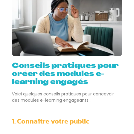
Conseils pratiques pour
créer des modules e-
learning engagés
Voici quelques conseils pratiques pour concevoir
des modules e-learning engageants :
1. Connaître votre public