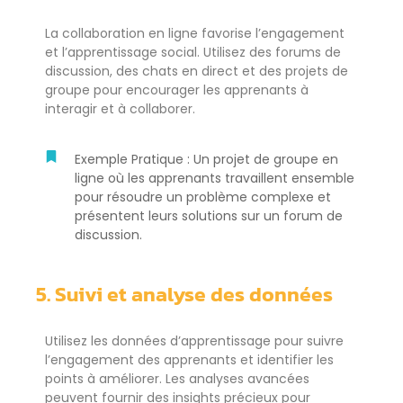
La collaboration en ligne favorise l’engagement
et l’apprentissage social. Utilisez des forums de
discussion, des chats en direct et des projets de
groupe pour encourager les apprenants à
interagir et à collaborer.
Exemple Pratique : Un projet de groupe en
ligne où les apprenants travaillent ensemble
pour résoudre un problème complexe et
présentent leurs solutions sur un forum de
discussion.
5. Suivi et analyse des données
Utilisez les données d’apprentissage pour suivre
l’engagement des apprenants et identifier les
points à améliorer. Les analyses avancées
peuvent fournir des insights précieux pour