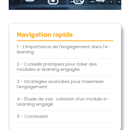
Navigation rapide
1 - L'importance de l'engagement dans l'e-
learning
2 - Conseils pratiques pour créer des
modules e-learning engagés
3 - Stratégies avancées pour maximiser
l’engagement
4 - Étude de cas : création d’un module e-
Learning engagé
5 - Conclusion