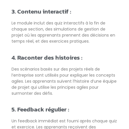
3. Contenu interactif :
Le module inclut des quiz interactifs à la fin de
chaque section, des simulations de gestion de
projet où les apprenants prennent des décisions en
temps réel, et des exercices pratiques.
4. Raconter des histoires :
Des scénarios basés sur des projets réels de
l’entreprise sont utilisés pour expliquer les concepts
agiles. Les apprenants suivent l’histoire d’une équipe
de projet qui utilise les principes agiles pour
surmonter des défis.
5. Feedback régulier :
Un feedback immédiat est fourni après chaque quiz
et exercice. Les apprenants reçoivent des