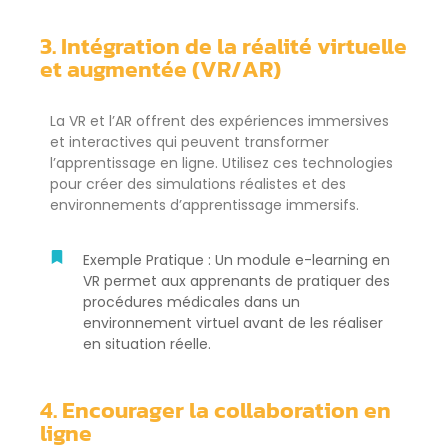
3. Intégration de la réalité virtuelle
et augmentée (VR/AR)
La VR et l’AR offrent des expériences immersives
et interactives qui peuvent transformer
l’apprentissage en ligne. Utilisez ces technologies
pour créer des simulations réalistes et des
environnements d’apprentissage immersifs.
Exemple Pratique : Un module e-learning en
VR permet aux apprenants de pratiquer des
procédures médicales dans un
environnement virtuel avant de les réaliser
en situation réelle.
4. Encourager la collaboration en
ligne