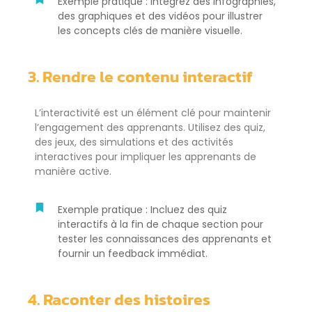
Exemple pratique : Intégrez des infographies,
des graphiques et des vidéos pour illustrer
les concepts clés de manière visuelle.
3. Rendre le contenu interactif
L’interactivité est un élément clé pour maintenir
l’engagement des apprenants. Utilisez des quiz,
des jeux, des simulations et des activités
interactives pour impliquer les apprenants de
manière active.
Exemple pratique : Incluez des quiz
interactifs à la fin de chaque section pour
tester les connaissances des apprenants et
fournir un feedback immédiat.
4. Raconter des histoires