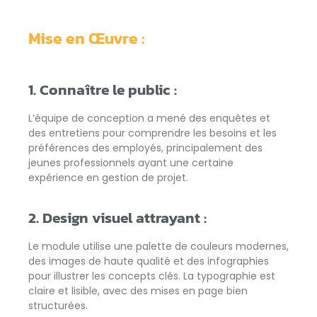
Mise en Œuvre :
1. Connaître le public :
L’équipe de conception a mené des enquêtes et
des entretiens pour comprendre les besoins et les
préférences des employés, principalement des
jeunes professionnels ayant une certaine
expérience en gestion de projet.
2. Design visuel attrayant :
Le module utilise une palette de couleurs modernes,
des images de haute qualité et des infographies
pour illustrer les concepts clés. La typographie est
claire et lisible, avec des mises en page bien
structurées.