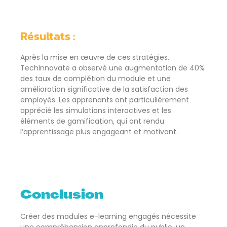
Résultats :
Après la mise en œuvre de ces stratégies,
TechInnovate a observé une augmentation de 40%
des taux de complétion du module et une
amélioration significative de la satisfaction des
employés. Les apprenants ont particulièrement
apprécié les simulations interactives et les
éléments de gamification, qui ont rendu
l’apprentissage plus engageant et motivant.
Conclusion
Créer des modules e-learning engagés nécessite