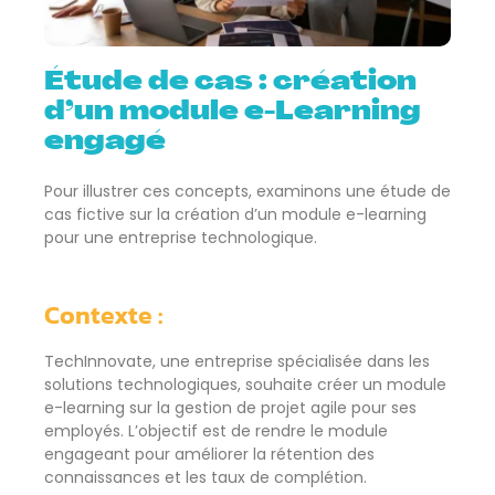
Étude de cas : création
d’un module e-Learning
engagé
Pour illustrer ces concepts, examinons une étude de
cas fictive sur la création d’un module e-learning
pour une entreprise technologique.
Contexte :
TechInnovate, une entreprise spécialisée dans les
solutions technologiques, souhaite créer un module
e-learning sur la gestion de projet agile pour ses
employés. L’objectif est de rendre le module
engageant pour améliorer la rétention des
connaissances et les taux de complétion.