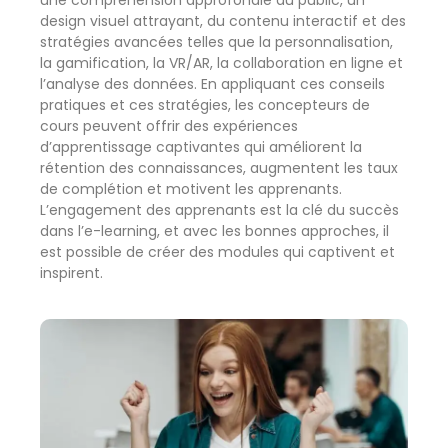
une compréhension approfondie du public, un
design visuel attrayant, du contenu interactif et des
stratégies avancées telles que la personnalisation,
la gamification, la VR/AR, la collaboration en ligne et
l’analyse des données. En appliquant ces conseils
pratiques et ces stratégies, les concepteurs de
cours peuvent offrir des expériences
d’apprentissage captivantes qui améliorent la
rétention des connaissances, augmentent les taux
de complétion et motivent les apprenants.
L’engagement des apprenants est la clé du succès
dans l’e-learning, et avec les bonnes approches, il
est possible de créer des modules qui captivent et
inspirent.