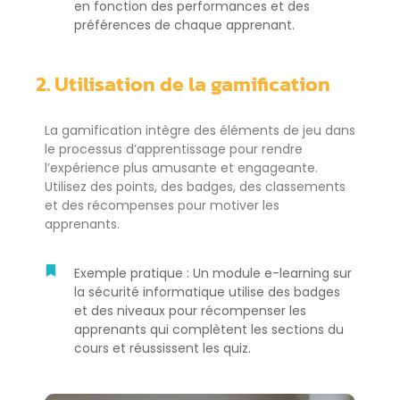
en fonction des performances et des
préférences de chaque apprenant.
2. Utilisation de la gamification
La gamification intègre des éléments de jeu dans
le processus d’apprentissage pour rendre
l’expérience plus amusante et engageante.
Utilisez des points, des badges, des classements
et des récompenses pour motiver les
apprenants.
Exemple pratique : Un module e-learning sur
la sécurité informatique utilise des badges
et des niveaux pour récompenser les
apprenants qui complètent les sections du
cours et réussissent les quiz.