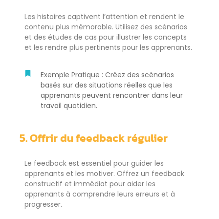
Les histoires captivent l’attention et rendent le
contenu plus mémorable. Utilisez des scénarios
et des études de cas pour illustrer les concepts
et les rendre plus pertinents pour les apprenants.
Exemple Pratique : Créez des scénarios
basés sur des situations réelles que les
apprenants peuvent rencontrer dans leur
travail quotidien.
5. Offrir du feedback régulier
Le feedback est essentiel pour guider les
apprenants et les motiver. Offrez un feedback
constructif et immédiat pour aider les
apprenants à comprendre leurs erreurs et à
progresser.