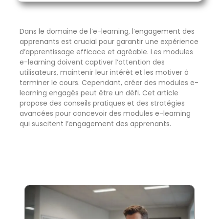
Dans le domaine de l’e-learning, l’engagement des
apprenants est crucial pour garantir une expérience
d’apprentissage efficace et agréable. Les modules
e-learning doivent captiver l’attention des
utilisateurs, maintenir leur intérêt et les motiver à
terminer le cours. Cependant, créer des modules e-
learning engagés peut être un défi. Cet article
propose des conseils pratiques et des stratégies
avancées pour concevoir des modules e-learning
qui suscitent l’engagement des apprenants.