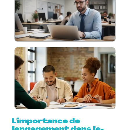
L'importance de
l'engagement dans l'e-