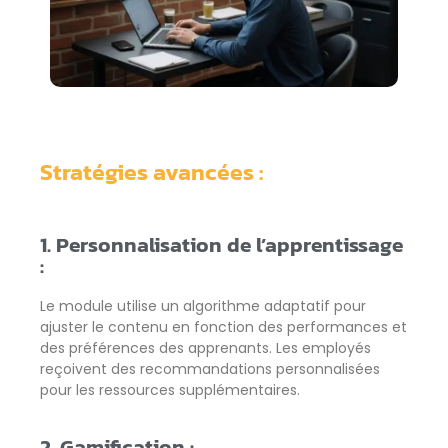
Stratégies avancées :
1. Personnalisation de l’apprentissage
:
Le module utilise un algorithme adaptatif pour
ajuster le contenu en fonction des performances et
des préférences des apprenants. Les employés
reçoivent des recommandations personnalisées
pour les ressources supplémentaires.
2. Gamification :