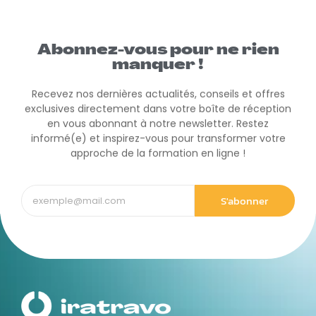
Abonnez-vous pour ne rien
manquer !
Recevez nos dernières actualités, conseils et offres
exclusives directement dans votre boîte de réception
en vous abonnant à notre newsletter. Restez
informé(e) et inspirez-vous pour transformer votre
approche de la formation en ligne !
S'abonner