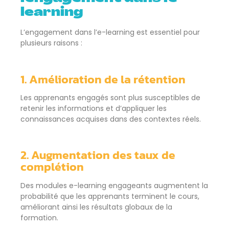
learning
L’engagement dans l’e-learning est essentiel pour
plusieurs raisons :
1. Amélioration de la rétention
Les apprenants engagés sont plus susceptibles de
retenir les informations et d’appliquer les
connaissances acquises dans des contextes réels.
2. Augmentation des taux de
complétion
Des modules e-learning engageants augmentent la
probabilité que les apprenants terminent le cours,
améliorant ainsi les résultats globaux de la
formation.