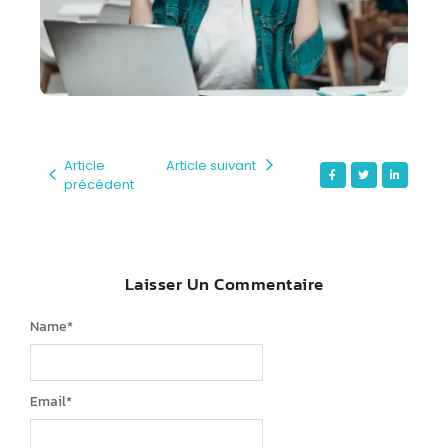
Article
Article suivant
précédent
Laisser Un Commentaire
Name
*
Email
*