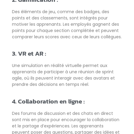
Des éléments de jeu, comme des badges, des
points et des classements, sont intégrés pour
motiver les apprenants. Les employés gagnent des
points pour chaque section complétée et peuvent
comparer leurs scores avec ceux de leurs collègues.
3. VR et AR :
Une simulation en réalité virtuelle permet aux
apprenants de participer à une réunion de sprint
agile, où ils peuvent interagir avec des avatars et
prendre des décisions en temps réel.
4. Collaboration en ligne :
Des forums de discussion et des chats en direct
sont mis en place pour encourager la collaboration
et le partage d’expériences. Les apprenants
peuvent poser des questions, partager des idées et