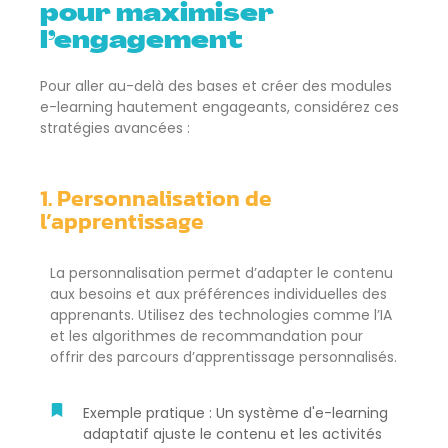
pour maximiser
l’engagement
Pour aller au-delà des bases et créer des modules
e-learning hautement engageants, considérez ces
stratégies avancées :
1. Personnalisation de
l’apprentissage
La personnalisation permet d’adapter le contenu
aux besoins et aux préférences individuelles des
apprenants. Utilisez des technologies comme l’IA
et les algorithmes de recommandation pour
offrir des parcours d’apprentissage personnalisés.
Exemple pratique : Un système d'e-learning
adaptatif ajuste le contenu et les activités