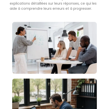
explications détaillées sur leurs réponses, ce qui les
aide à comprendre leurs erreurs et à progresser.