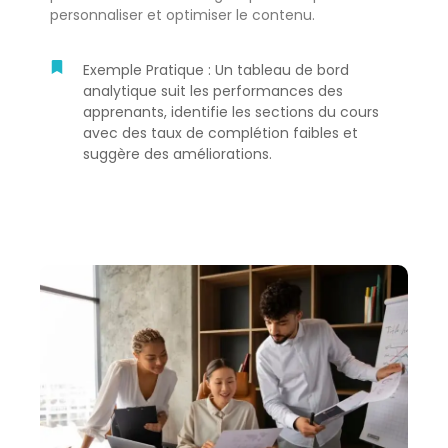
personnaliser et optimiser le contenu.
Exemple Pratique : Un tableau de bord
analytique suit les performances des
apprenants, identifie les sections du cours
avec des taux de complétion faibles et
suggère des améliorations.