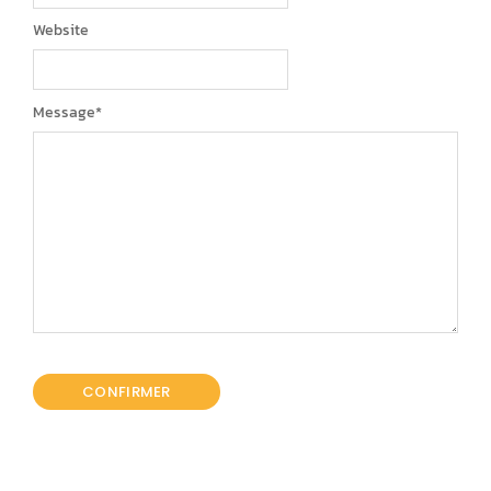
Website
Message
*