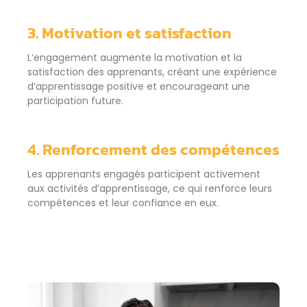
3. Motivation et satisfaction
L’engagement augmente la motivation et la
satisfaction des apprenants, créant une expérience
d’apprentissage positive et encourageant une
participation future.
4. Renforcement des compétences
Les apprenants engagés participent activement
aux activités d’apprentissage, ce qui renforce leurs
compétences et leur confiance en eux.