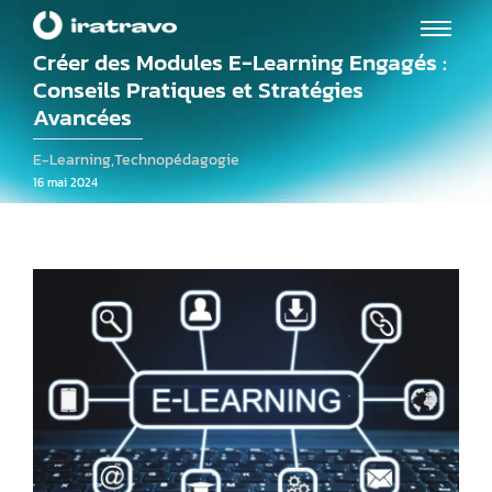
Créer des Modules E-Learning Engagés :
Conseils Pratiques et Stratégies
Avancées
E-Learning
,
Technopédagogie
16 mai 2024