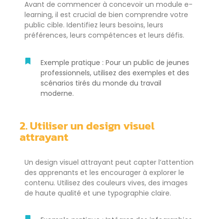
Avant de commencer à concevoir un module e-
learning, il est crucial de bien comprendre votre
public cible. Identifiez leurs besoins, leurs
préférences, leurs compétences et leurs défis.
Exemple pratique : Pour un public de jeunes
professionnels, utilisez des exemples et des
scénarios tirés du monde du travail
moderne.
2. Utiliser un design visuel
attrayant
Un design visuel attrayant peut capter l’attention
des apprenants et les encourager à explorer le
contenu. Utilisez des couleurs vives, des images
de haute qualité et une typographie claire.