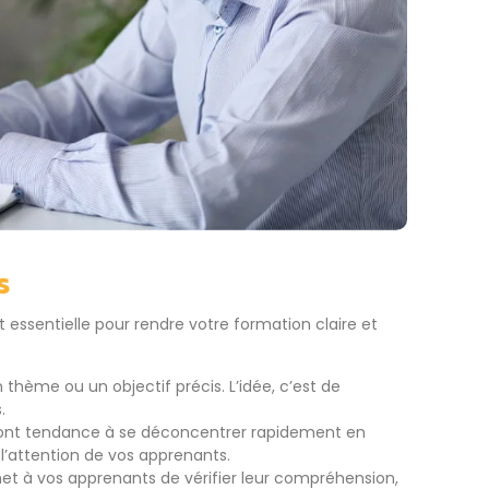
s
 essentielle pour rendre votre formation claire et
thème ou un objectif précis. L’idée, c’est de
.
 ont tendance à se déconcentrer rapidement en
 l’attention de vos apprenants.
met à vos apprenants de vérifier leur compréhension,