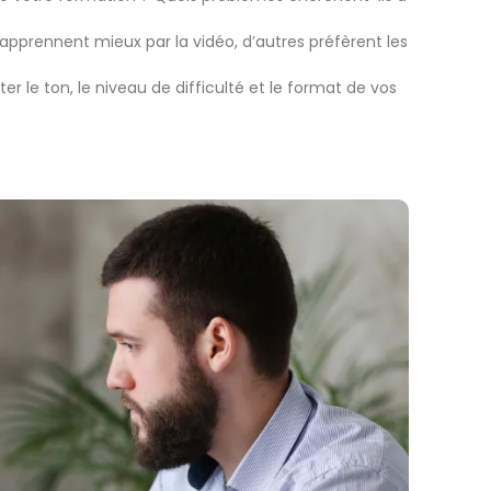
apprennent mieux par la vidéo, d’autres préfèrent les
 le ton, le niveau de difficulté et le format de vos