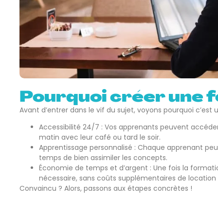
Pourquoi créer une f
Avant d’entrer dans le vif du sujet, voyons pourquoi c’est 
Accessibilité 24/7 : Vos apprenants peuvent accéder 
matin avec leur café ou tard le soir.
Apprentissage personnalisé : Chaque apprenant peut
temps de bien assimiler les concepts.
Économie de temps et d’argent : Une fois la formation
nécessaire, sans coûts supplémentaires de location
Convaincu ? Alors, passons aux étapes concrètes !