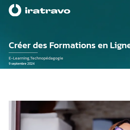
Créer des Formations en Ligne
E-Learning
,
Technopédagogie
9 septembre 2024