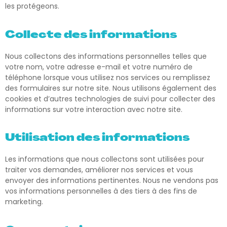
les protégeons.
Collecte des informations
Nous collectons des informations personnelles telles que
votre nom, votre adresse e-mail et votre numéro de
téléphone lorsque vous utilisez nos services ou remplissez
des formulaires sur notre site. Nous utilisons également des
cookies et d’autres technologies de suivi pour collecter des
informations sur votre interaction avec notre site.
Utilisation des informations
Les informations que nous collectons sont utilisées pour
traiter vos demandes, améliorer nos services et vous
envoyer des informations pertinentes. Nous ne vendons pas
vos informations personnelles à des tiers à des fins de
marketing.