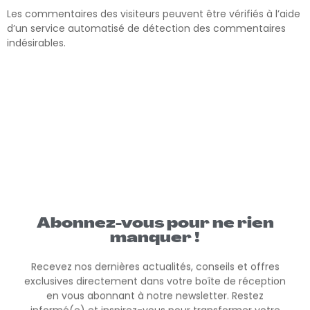
Les commentaires des visiteurs peuvent être vérifiés à l’aide
d’un service automatisé de détection des commentaires
indésirables.
Abonnez-vous pour ne rien
manquer !
Recevez nos dernières actualités, conseils et offres
exclusives directement dans votre boîte de réception
en vous abonnant à notre newsletter. Restez