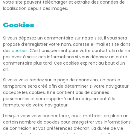
votre site peuvent télécharger et extraire des données de
localisation depuis ces images.
Cookies
Si vous déposez un commentaire sur notre site, il vous sera
proposé d’enregistrer votre nom, adresse e-mail et site dans
des
cookies
. C’est uniquement pour votre confort afin de ne
pas avoir à saisir ces informations si vous déposez un autre
commentaire plus tard. Ces cookies expirent au bout d’un
an.
Si vous vous rendez sur la page de connexion, un cookie
temporaire sera créé afin de déterminer si votre navigateur
accepte les cookies. Il ne contient pas de données
personnelles et sera supprimé automatiquement à la
fermeture de votre navigateur.
Lorsque vous vous connecterez, nous mettrons en place un
certain nombre de cookies pour enregistrer vos informations
de connexion et vos préférences d’écran. La durée de vie