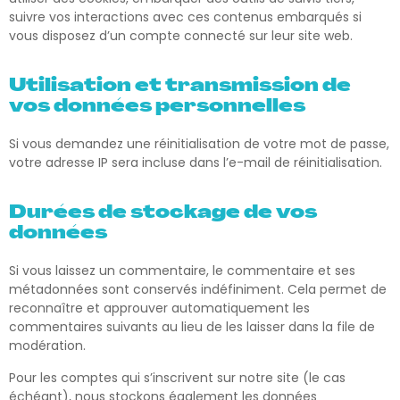
suivre vos interactions avec ces contenus embarqués si
vous disposez d’un compte connecté sur leur site web.
Utilisation et transmission de
vos données personnelles
Si vous demandez une réinitialisation de votre mot de passe,
votre adresse IP sera incluse dans l’e-mail de réinitialisation.
Durées de stockage de vos
données
Si vous laissez un commentaire, le commentaire et ses
métadonnées sont conservés indéfiniment. Cela permet de
reconnaître et approuver automatiquement les
commentaires suivants au lieu de les laisser dans la file de
modération.
Pour les comptes qui s’inscrivent sur notre site (le cas
échéant), nous stockons également les données