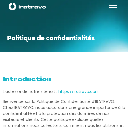
Politique de confidentialités
Introduction
L’adresse de notre site est :
https://iratravo.com
Bienvenue sur la Politique de Confidentialité d’IRATRAVO.
Chez IRATRAVO, nous accordons une grande importance à la
confidentialité et à la protection des données de nos
visiteurs et clients. Cette politique explique quelles
informations nous collectons, comment nous les utilisons et