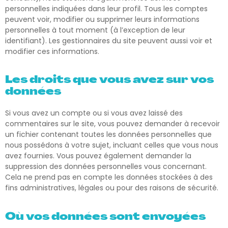
personnelles indiquées dans leur profil. Tous les comptes
peuvent voir, modifier ou supprimer leurs informations
personnelles à tout moment (à l’exception de leur
identifiant). Les gestionnaires du site peuvent aussi voir et
modifier ces informations.
Les droits que vous avez sur vos
données
Si vous avez un compte ou si vous avez laissé des
commentaires sur le site, vous pouvez demander à recevoir
un fichier contenant toutes les données personnelles que
nous possédons à votre sujet, incluant celles que vous nous
avez fournies. Vous pouvez également demander la
suppression des données personnelles vous concernant.
Cela ne prend pas en compte les données stockées à des
fins administratives, légales ou pour des raisons de sécurité.
Où vos données sont envoyées