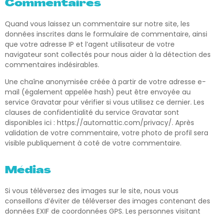
Commentaires
Quand vous laissez un commentaire sur notre site, les
données inscrites dans le formulaire de commentaire, ainsi
que votre adresse IP et l’agent utilisateur de votre
navigateur sont collectés pour nous aider à la détection des
commentaires indésirables.
Une chaîne anonymisée créée à partir de votre adresse e-
mail (également appelée hash) peut être envoyée au
service Gravatar pour vérifier si vous utilisez ce dernier. Les
clauses de confidentialité du service Gravatar sont
disponibles ici : https://automattic.com/privacy/. Après
validation de votre commentaire, votre photo de profil sera
visible publiquement à coté de votre commentaire.
Médias
Si vous téléversez des images sur le site, nous vous
conseillons d’éviter de téléverser des images contenant des
données EXIF de coordonnées GPS. Les personnes visitant