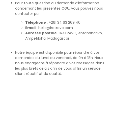
Pour toute question ou demande d’information
concernant les présentes CGU, vous pouvez nous
contacter par :
Téléphone
: +261 34 63 269 40
Email
: hello@iratravo.com
Adresse postale
: IRATRAVO, Antananarivo,
Ampefiloha, Madagascar
Notre équipe est disponible pour répondre à vos
demandes du lundi au vendredi, de 9h à 18h. Nous
nous engageons à répondre à vos messages dans
les plus brefs délais afin de vous offrir un service
client réactif et de qualité.