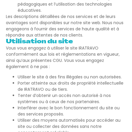
pédagogiques et l’utilisation des technologies
éducatives.
Les descriptions détaillées de nos services et de leurs
avantages sont disponibles sur notre site web. Nous nous
engageons à fournir des services de haute qualité et à
répondre aux attentes de nos clients.
Utilisation du site
Vous vous engagez à utiliser le site IRATRAVO
conformément aux lois et réglementations en vigueur,
ainsi qu’aux présentes CGU. Vous vous engagez
également à ne pas :
Utiliser le site à des fins illégales ou non autorisées.
Porter atteinte aux droits de propriété intellectuelle
de IRATRAVO ou de tiers.
Tenter d’obtenir un accès non autorisé à nos
systèmes ou à ceux de nos partenaires.
Interférer avec le bon fonctionnement du site ou
des services proposés.
Utiliser des moyens automatisés pour accéder au
site ou collecter des données sans notre