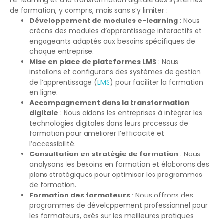
de formation, y compris, mais sans s’y limiter :
Développement de modules e-learning
: Nous
créons des modules d’apprentissage interactifs et
engageants adaptés aux besoins spécifiques de
chaque entreprise.
Mise en place de plateformes LMS
: Nous
installons et configurons des systèmes de gestion
de l’apprentissage (
LMS
) pour faciliter la formation
en ligne.
Accompagnement dans la transformation
digitale
: Nous aidons les entreprises à intégrer les
technologies digitales dans leurs processus de
formation pour améliorer l’efficacité et
l’accessibilité.
Consultation en stratégie de formation
: Nous
analysons les besoins en formation et élaborons des
plans stratégiques pour optimiser les programmes
de formation.
Formation des formateurs
: Nous offrons des
programmes de développement professionnel pour
les formateurs, axés sur les meilleures pratiques