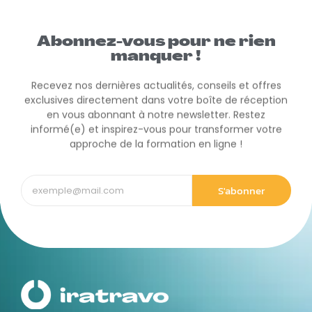
Abonnez-vous pour ne rien
manquer !
Recevez nos dernières actualités, conseils et offres
exclusives directement dans votre boîte de réception
en vous abonnant à notre newsletter. Restez
informé(e) et inspirez-vous pour transformer votre
approche de la formation en ligne !
S'abonner