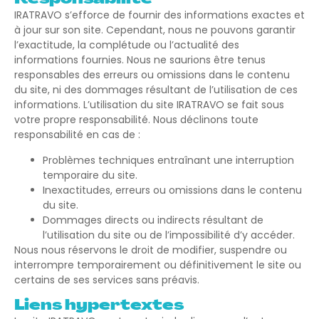
IRATRAVO s’efforce de fournir des informations exactes et
à jour sur son site. Cependant, nous ne pouvons garantir
l’exactitude, la complétude ou l’actualité des
informations fournies. Nous ne saurions être tenus
responsables des erreurs ou omissions dans le contenu
du site, ni des dommages résultant de l’utilisation de ces
informations. L’utilisation du site IRATRAVO se fait sous
votre propre responsabilité. Nous déclinons toute
responsabilité en cas de :
Problèmes techniques entraînant une interruption
temporaire du site.
Inexactitudes, erreurs ou omissions dans le contenu
du site.
Dommages directs ou indirects résultant de
l’utilisation du site ou de l’impossibilité d’y accéder.
Nous nous réservons le droit de modifier, suspendre ou
interrompre temporairement ou définitivement le site ou
certains de ses services sans préavis.
Liens hypertextes