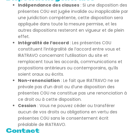
Indépendance des clauses
: Si une disposition des
présentes CGU est jugée invalide ou inapplicable par
une juridiction compétente, cette disposition sera
appliquée dans toute la mesure permise, et les
autres dispositions resteront en vigueur et de plein
effet.
Intégralité de l’accord
: Les présentes CGU
constituent l’intégralité de l’accord entre vous et
IRATRAVO concernant l’utilisation du site et
remplacent tous les accords, communications et
propositions antérieurs ou contemporains, qu’ils
soient oraux ou écrits.
Non-renonciation
: Le fait que IRATRAVO ne se
prévale pas d’un droit ou d’une disposition des
présentes CGU ne constitue pas une renonciation à
ce droit ou à cette disposition.
Cession
: Vous ne pouvez céder ou transférer
aucun de vos droits ou obligations en vertu des
présentes CGU sans le consentement écrit
préalable de IRATRAVO.
Contact