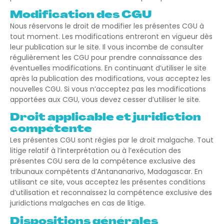
Modification des CGU
Nous réservons le droit de modifier les présentes CGU à
tout moment. Les modifications entreront en vigueur dès
leur publication sur le site. Il vous incombe de consulter
régulièrement les CGU pour prendre connaissance des
éventuelles modifications. En continuant d’utiliser le site
après la publication des modifications, vous acceptez les
nouvelles CGU. Si vous n’acceptez pas les modifications
apportées aux CGU, vous devez cesser d’utiliser le site.
Droit applicable et juridiction
compétente
Les présentes CGU sont régies par le droit malgache. Tout
litige relatif à l’interprétation ou à l’exécution des
présentes CGU sera de la compétence exclusive des
tribunaux compétents d’Antananarivo, Madagascar. En
utilisant ce site, vous acceptez les présentes conditions
d’utilisation et reconnaissez la compétence exclusive des
juridictions malgaches en cas de litige.
Dispositions générales