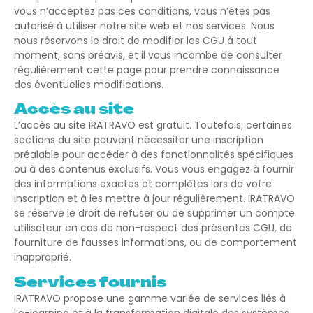
vous n’acceptez pas ces conditions, vous n’êtes pas
autorisé à utiliser notre site web et nos services. Nous
nous réservons le droit de modifier les CGU à tout
moment, sans préavis, et il vous incombe de consulter
régulièrement cette page pour prendre connaissance
des éventuelles modifications.
Accès au site
L’accès au site IRATRAVO est gratuit. Toutefois, certaines
sections du site peuvent nécessiter une inscription
préalable pour accéder à des fonctionnalités spécifiques
ou à des contenus exclusifs. Vous vous engagez à fournir
des informations exactes et complètes lors de votre
inscription et à les mettre à jour régulièrement. IRATRAVO
se réserve le droit de refuser ou de supprimer un compte
utilisateur en cas de non-respect des présentes CGU, de
fourniture de fausses informations, ou de comportement
inapproprié.
Services fournis
IRATRAVO propose une gamme variée de services liés à
l’e-learning et à la transformation digitale des systèmes