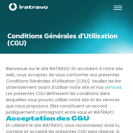
Conditions Générales d'Utilisation
(CGU)
Bienvenue sur le site IRATRAVO. En accédant à notre site
web, vous acceptez de vous conformer aux présentes
Conditions Générales d’Utilisation (CGU). Veuillez les lire
attentivement avant d’utiliser notre site et nos
services
.
Les présentes CGU définissent les conditions dans
lesquelles vous pouvez utiliser notre site et les services
que nous proposons. Elles constituent un accord
juridiquement contraignant entre vous et IRATRAVO.
Acceptation des CGU
En utilisant le site IRATRAVO, vous reconnaissez avoir lu,
compris et accepté les présentes CGU sans réserve. Si