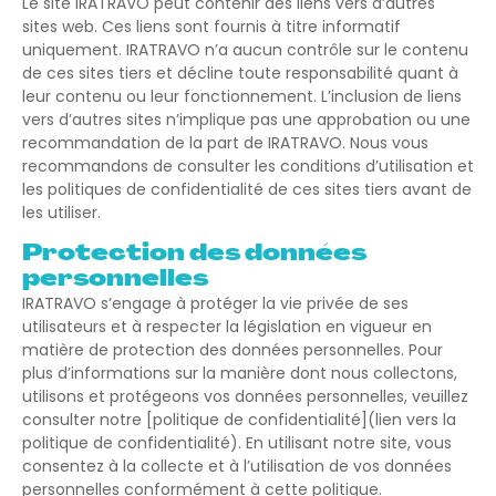
Le site IRATRAVO peut contenir des liens vers d’autres
sites web. Ces liens sont fournis à titre informatif
uniquement. IRATRAVO n’a aucun contrôle sur le contenu
de ces sites tiers et décline toute responsabilité quant à
leur contenu ou leur fonctionnement. L’inclusion de liens
vers d’autres sites n’implique pas une approbation ou une
recommandation de la part de IRATRAVO. Nous vous
recommandons de consulter les conditions d’utilisation et
les politiques de confidentialité de ces sites tiers avant de
les utiliser.
Protection des données
personnelles
IRATRAVO s’engage à protéger la vie privée de ses
utilisateurs et à respecter la législation en vigueur en
matière de protection des données personnelles. Pour
plus d’informations sur la manière dont nous collectons,
utilisons et protégeons vos données personnelles, veuillez
consulter notre [politique de confidentialité](lien vers la
politique de confidentialité). En utilisant notre site, vous
consentez à la collecte et à l’utilisation de vos données
personnelles conformément à cette politique.