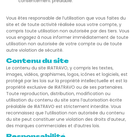
consentement préalable.
Vous êtes responsable de l’utilisation que vous faites du
site et de toute activité réalisée sous votre compte, y
compris toute utilisation non autorisée par des tiers. Vous
vous engagez à nous informer immédiatement de toute
utilisation non autorisée de votre compte ou de toute
autre violation de sécurité.
Contenu du site
Le contenu du site IRATRAVO, y compris les textes,
images, vidéos, graphismes, logos, icônes et logiciels, est
protégé par les lois sur la propriété intellectuelle et est la
propriété exclusive de IRATRAVO ou de ses partenaires.
Toute reproduction, distribution, modification ou
utilisation du contenu du site sans l’autorisation écrite
préalable de IRATRAVO est strictement interdite. Vous
reconnaissez que l’utilisation non autorisée du contenu
du site peut constituer une violation des droits d’auteur,
des marques commerciales et d’autres lois.
Responsabilité