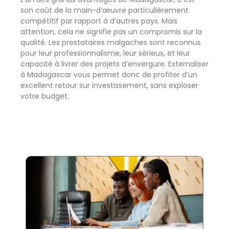
son coût de la main-d’œuvre particulièrement
compétitif par rapport à d’autres pays. Mais
attention, cela ne signifie pas un compromis sur la
qualité. Les prestataires malgaches sont reconnus
pour leur professionnalisme, leur sérieux, et leur
capacité à livrer des projets d’envergure. Externaliser
à Madagascar vous permet donc de profiter d’un
excellent retour sur investissement, sans exploser
votre budget.