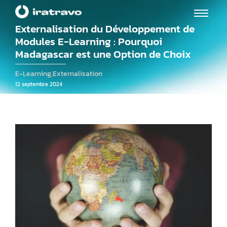
Externalisation du Développement de
Modules E-Learning : Pourquoi
Madagascar est une Option de Choix
E-Learning
,
Externalisation
12 septembre 2024