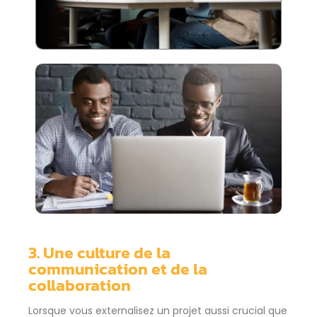
3. Une culture de la
communication et de la
collaboration
Lorsque vous externalisez un projet aussi crucial que