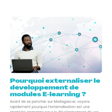
Pourquoi externaliser le
développement de
modules E-learning ?
Avant de se pencher sur Madagascar, voyons
rapidement pourquoi l’externalisation est une