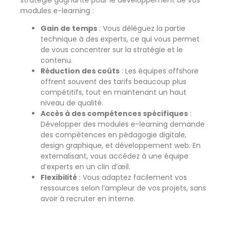
stratégie gagnante pour le développement de vos
modules e-learning :
Gain de temps
: Vous déléguez la partie
technique à des experts, ce qui vous permet
de vous concentrer sur la stratégie et le
contenu.
Réduction des coûts
: Les équipes offshore
offrent souvent des tarifs beaucoup plus
compétitifs, tout en maintenant un haut
niveau de qualité.
Accès à des compétences spécifiques
:
Développer des modules e-learning demande
des compétences en pédagogie digitale,
design graphique, et développement web. En
externalisant, vous accédez à une équipe
d’experts en un clin d’œil.
Flexibilité
: Vous adaptez facilement vos
ressources selon l’ampleur de vos projets, sans
avoir à recruter en interne.