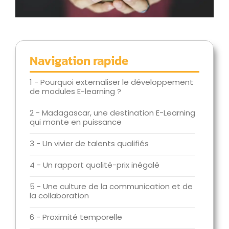
Navigation rapide
1 - Pourquoi externaliser le développement
de modules E-learning ?
2 - Madagascar, une destination E-Learning
qui monte en puissance
3 - Un vivier de talents qualifiés
4 - Un rapport qualité-prix inégalé
5 - Une culture de la communication et de
la collaboration
6 - Proximité temporelle