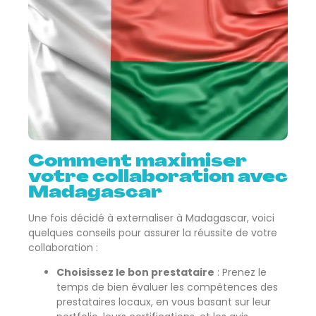
Comment maximiser
votre collaboration avec
Madagascar
Une fois décidé à externaliser à Madagascar, voici
quelques conseils pour assurer la réussite de votre
collaboration :
Choisissez le bon prestataire
: Prenez le
temps de bien évaluer les compétences des
prestataires locaux, en vous basant sur leur