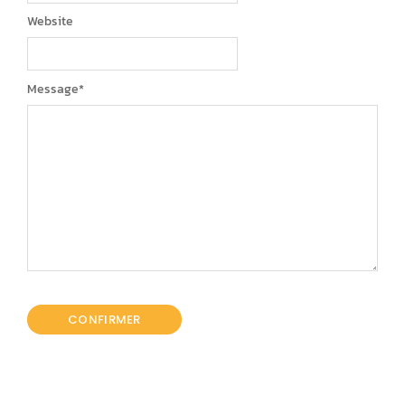
Website
Message
*