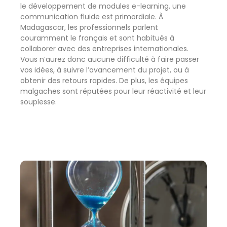
le développement de modules e-learning, une
communication fluide est primordiale. À
Madagascar, les professionnels parlent
couramment le français et sont habitués à
collaborer avec des entreprises internationales.
Vous n’aurez donc aucune difficulté à faire passer
vos idées, à suivre l’avancement du projet, ou à
obtenir des retours rapides. De plus, les équipes
malgaches sont réputées pour leur réactivité et leur
souplesse.