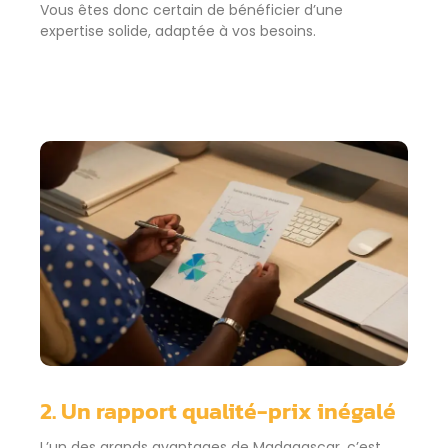
Vous êtes donc certain de bénéficier d’une
expertise solide, adaptée à vos besoins.
2. Un rapport qualité-prix inégalé
L’un des grands avantages de Madagascar, c’est