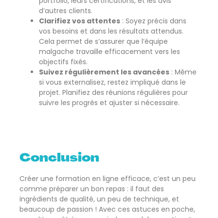
portfolio, leurs certifications, et les avis
d’autres clients.
Clarifiez vos attentes
: Soyez précis dans
vos besoins et dans les résultats attendus.
Cela permet de s’assurer que l’équipe
malgache travaille efficacement vers les
objectifs fixés.
Suivez régulièrement les avancées
: Même
si vous externalisez, restez impliqué dans le
projet. Planifiez des réunions régulières pour
suivre les progrès et ajuster si nécessaire.
Conclusion
Créer une formation en ligne efficace, c’est un peu
comme préparer un bon repas : il faut des
ingrédients de qualité, un peu de technique, et
beaucoup de passion ! Avec ces astuces en poche,