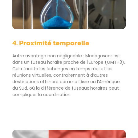
4. Proximité temporelle
Autre avantage non négligeable : Madagascar est
dans un fuseau horaire proche de l’Europe (GMT+3).
Cela facilite les échanges en temps réel et les
réunions virtuelles, contrairement à d’autres
destinations offshore comme l’Asie ou l’Amérique
du Sud, où la différence de fuseaux horaires peut
compliquer la coordination.