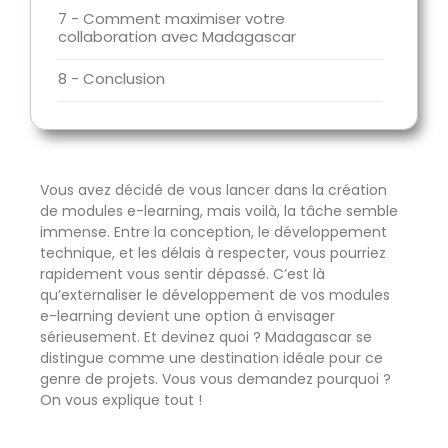
7 - Comment maximiser votre
collaboration avec Madagascar
8 - Conclusion
Vous avez décidé de vous lancer dans la création
de modules e-learning, mais voilà, la tâche semble
immense. Entre la conception, le développement
technique, et les délais à respecter, vous pourriez
rapidement vous sentir dépassé. C’est là
qu’externaliser le développement de vos modules
e-learning devient une option à envisager
sérieusement. Et devinez quoi ? Madagascar se
distingue comme une destination idéale pour ce
genre de projets. Vous vous demandez pourquoi ?
On vous explique tout !