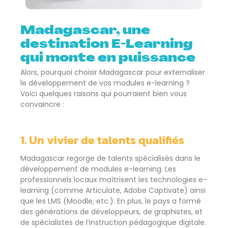
Madagascar, une
destination E-Learning
qui monte en puissance
Alors, pourquoi choisir Madagascar pour externaliser
le développement de vos modules e-learning ?
Voici quelques raisons qui pourraient bien vous
convaincre :
1. Un vivier de talents qualifiés
Madagascar regorge de talents spécialisés dans le
développement de modules e-learning. Les
professionnels locaux maîtrisent les technologies e-
learning (comme Articulate, Adobe Captivate) ainsi
que les LMS (Moodle, etc.). En plus, le pays a formé
des générations de développeurs, de graphistes, et
de spécialistes de l’instruction pédagogique digitale.