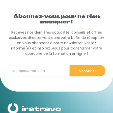
Abonnez-vous pour ne rien
manquer !
Recevez nos dernières actualités, conseils et offres
exclusives directement dans votre boîte de réception
en vous abonnant à notre newsletter. Restez
informé(e) et inspirez-vous pour transformer votre
approche de la formation en ligne !
S'abonner