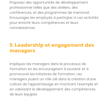
Proposez des opportunités de développement
professionnel telles que des ateliers, des
conférences, et des programmes de mentorat.
Encouragez les employés à participer à ces activités
pour enrichir leurs compétences et leurs
connaissances.
5. Leadership et engagement des
managers
Impliquez les managers dans le processus de
formation en les encourageant à soutenir et à
promouvoir les initiatives de formation. Les
managers jouent un rôle clé dans la création d’une
culture de l’apprentissage en montrant l’exemple et
en valorisant le développement des compétences
de leurs équipes.