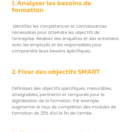
1. Analyser les besoins de
formation
Identifiez les compétences et connaissances
nécessaires pour atteindre les objectifs de
l’entreprise. Réalisez des enquêtes et des entretiens
avec les employés et les responsables pour
comprendre leurs besoins spécifiques.
2. Fixer des objectifs SMART
Définissez des objectifs spécifiques, mesurables,
atteignables, pertinents et temporels pour la
digitalisation de la formation. Par exemple,
augmenter le taux de complétion des modules de
formation de 20% d’ici la fin de l’année.