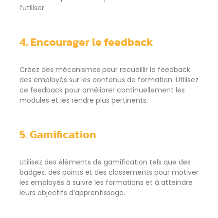
l’utiliser.
4. Encourager le feedback
Créez des mécanismes pour recueillir le feedback
des employés sur les contenus de formation. Utilisez
ce feedback pour améliorer continuellement les
modules et les rendre plus pertinents.
5. Gamification
Utilisez des éléments de gamification tels que des
badges, des points et des classements pour motiver
les employés à suivre les formations et à atteindre
leurs objectifs d’apprentissage.