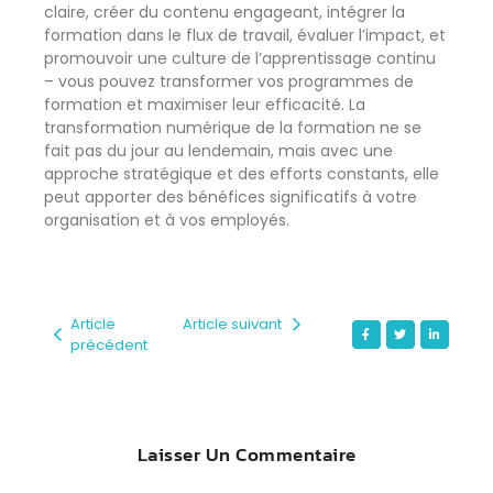
claire, créer du contenu engageant, intégrer la
formation dans le flux de travail, évaluer l’impact, et
promouvoir une culture de l’apprentissage continu
– vous pouvez transformer vos programmes de
formation et maximiser leur efficacité. La
transformation numérique de la formation ne se
fait pas du jour au lendemain, mais avec une
approche stratégique et des efforts constants, elle
peut apporter des bénéfices significatifs à votre
organisation et à vos employés.
Article
Article suivant
précédent
Laisser Un Commentaire