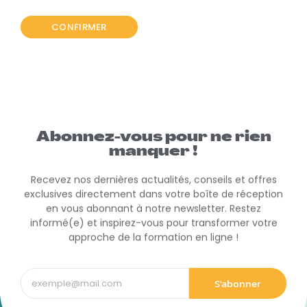
Abonnez-vous pour ne rien
manquer !
Recevez nos dernières actualités, conseils et offres
exclusives directement dans votre boîte de réception
en vous abonnant à notre newsletter. Restez
informé(e) et inspirez-vous pour transformer votre
approche de la formation en ligne !
S'abonner