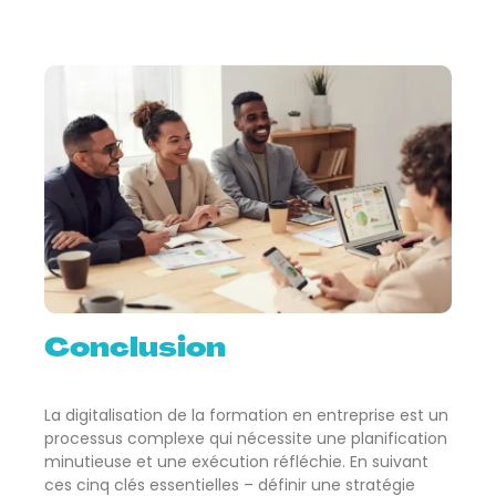
Conclusion
La digitalisation de la formation en entreprise est un
processus complexe qui nécessite une planification
minutieuse et une exécution réfléchie. En suivant
ces cinq clés essentielles – définir une stratégie