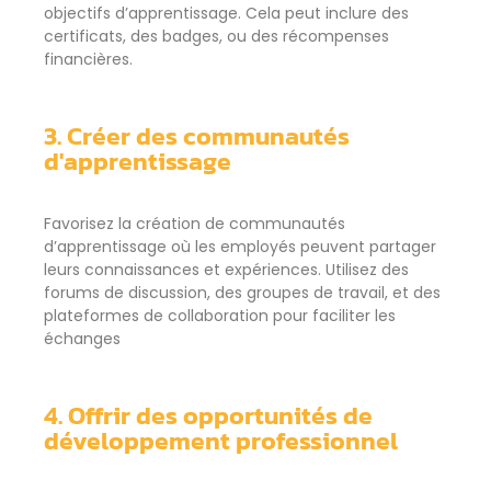
objectifs d’apprentissage. Cela peut inclure des
certificats, des badges, ou des récompenses
financières.
3. Créer des communautés
d'apprentissage
Favorisez la création de communautés
d’apprentissage où les employés peuvent partager
leurs connaissances et expériences. Utilisez des
forums de discussion, des groupes de travail, et des
plateformes de collaboration pour faciliter les
échanges
4. Offrir des opportunités de
développement professionnel