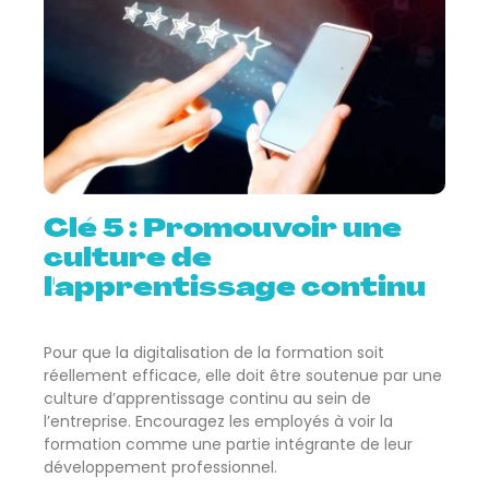
Clé 5 : Promouvoir une
culture de
l'apprentissage continu
Pour que la digitalisation de la formation soit
réellement efficace, elle doit être soutenue par une
culture d’apprentissage continu au sein de
l’entreprise. Encouragez les employés à voir la
formation comme une partie intégrante de leur
développement professionnel.