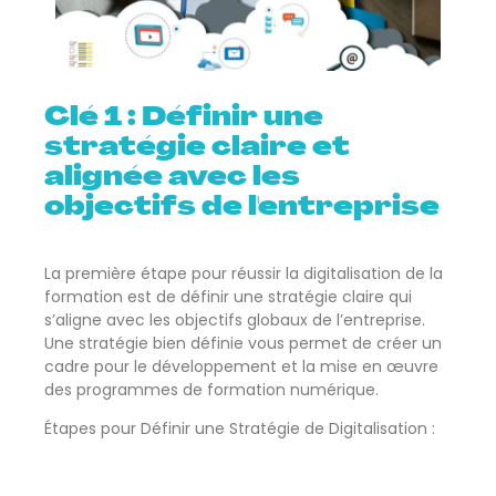
Clé 1 : Définir une
stratégie claire et
alignée avec les
objectifs de l'entreprise
La première étape pour réussir la digitalisation de la
formation est de définir une stratégie claire qui
s’aligne avec les objectifs globaux de l’entreprise.
Une stratégie bien définie vous permet de créer un
cadre pour le développement et la mise en œuvre
des programmes de formation numérique.
Étapes pour Définir une Stratégie de Digitalisation :