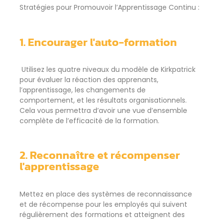
Stratégies pour Promouvoir l’Apprentissage Continu :
1. Encourager l'auto-formation
Utilisez les quatre niveaux du modèle de Kirkpatrick
pour évaluer la réaction des apprenants,
l’apprentissage, les changements de
comportement, et les résultats organisationnels.
Cela vous permettra d’avoir une vue d’ensemble
complète de l’efficacité de la formation.
2. Reconnaître et récompenser
l'apprentissage
Mettez en place des systèmes de reconnaissance
et de récompense pour les employés qui suivent
régulièrement des formations et atteignent des