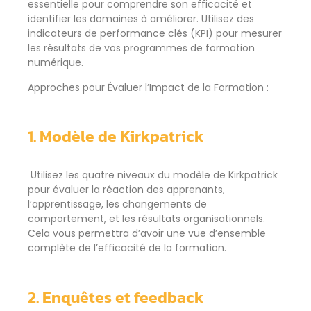
essentielle pour comprendre son efficacité et
identifier les domaines à améliorer. Utilisez des
indicateurs de performance clés (KPI) pour mesurer
les résultats de vos programmes de formation
numérique.
Approches pour Évaluer l’Impact de la Formation :
1. Modèle de Kirkpatrick
Utilisez les quatre niveaux du modèle de Kirkpatrick
pour évaluer la réaction des apprenants,
l’apprentissage, les changements de
comportement, et les résultats organisationnels.
Cela vous permettra d’avoir une vue d’ensemble
complète de l’efficacité de la formation.
2. Enquêtes et feedback