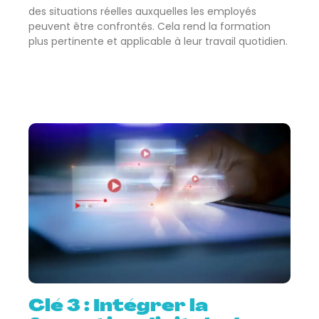
des situations réelles auxquelles les employés
peuvent être confrontés. Cela rend la formation
plus pertinente et applicable à leur travail quotidien.
Clé 3 : Intégrer la