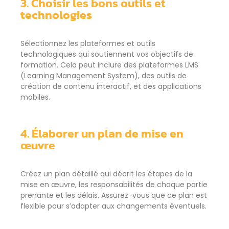
3. Choisir les bons outils et
technologies
Sélectionnez les plateformes et outils
technologiques qui soutiennent vos objectifs de
formation. Cela peut inclure des plateformes LMS
(Learning Management System), des outils de
création de contenu interactif, et des applications
mobiles.
4. Élaborer un plan de mise en
œ
uvre
Créez un plan détaillé qui décrit les étapes de la
mise en œuvre, les responsabilités de chaque partie
prenante et les délais. Assurez-vous que ce plan est
flexible pour s’adapter aux changements éventuels.