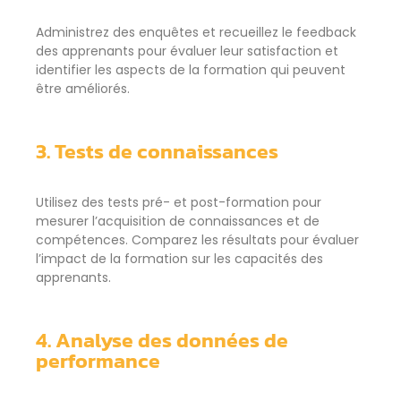
Administrez des enquêtes et recueillez le feedback
des apprenants pour évaluer leur satisfaction et
identifier les aspects de la formation qui peuvent
être améliorés.
3. Tests de connaissances
Utilisez des tests pré- et post-formation pour
mesurer l’acquisition de connaissances et de
compétences. Comparez les résultats pour évaluer
l’impact de la formation sur les capacités des
apprenants.
4. Analyse des données de
performance