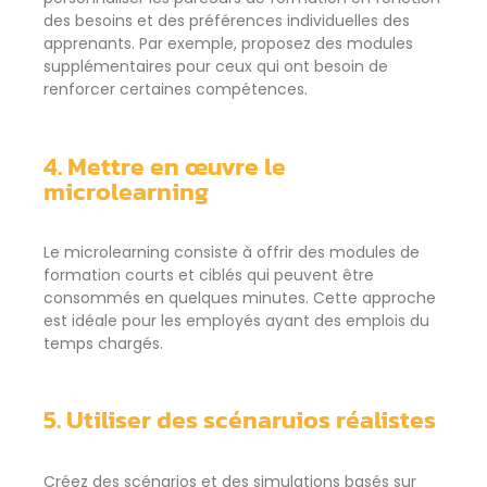
des besoins et des préférences individuelles des
apprenants. Par exemple, proposez des modules
supplémentaires pour ceux qui ont besoin de
renforcer certaines compétences.
4. Mettre en
œ
uvre le
microlearning
Le microlearning consiste à offrir des modules de
formation courts et ciblés qui peuvent être
consommés en quelques minutes. Cette approche
est idéale pour les employés ayant des emplois du
temps chargés.
5. Utiliser des scénaruios réalistes
Créez des scénarios et des simulations basés sur