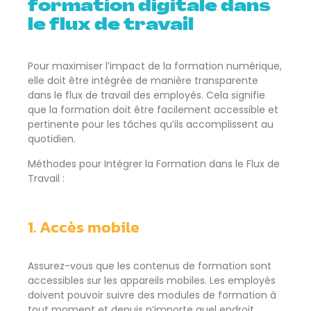
formation digitale dans
le flux de travail
Pour maximiser l’impact de la formation numérique,
elle doit être intégrée de manière transparente
dans le flux de travail des employés. Cela signifie
que la formation doit être facilement accessible et
pertinente pour les tâches qu’ils accomplissent au
quotidien.
Méthodes pour Intégrer la Formation dans le Flux de
Travail :
1. Accès mobile
Assurez-vous que les contenus de formation sont
accessibles sur les appareils mobiles. Les employés
doivent pouvoir suivre des modules de formation à
tout moment et depuis n’importe quel endroit.