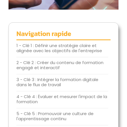
Navigation rapide
1 - Clé 1 : Définir une stratégie claire et
alignée avec les objectifs de l'entreprise
2 - Clé 2 : Créer du contenu de formation
engagé et interactif
3 - Clé 3 : Intégrer la formation digitale
dans le flux de travail
4 - Clé 4 : Évaluer et mesurer l'impact de la
formation
5 - Clé 5 : Promouvoir une culture de
l'apprentissage continu