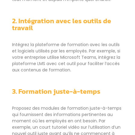
2. Intégration avec les outils de
travail
Intégrez la plateforme de formation avec les outils
et logiciels utilisés par les employés. Par exemple, si
votre entreprise utilise Microsoft Teams, intégrez la
plateforme LMS avec cet outil pour faciliter l’accès
aux contenus de formation.
3. Formation juste-à-temps
Proposez des modules de formation juste-à-temps
qui fournissent des informations pertinentes au
moment où les employés en ont besoin. Par
exemple, un court tutoriel vidéo sur l’utilisation d’un
nouvel outil juste avant qu’ils ne commencent à