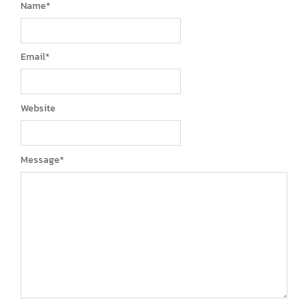
Name
*
Email
*
Website
Message
*