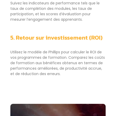
Suivez les indicateurs de performance tels que le
taux de complétion des modules, les taux de
participation, et les scores d’évaluation pour
mesurer l’engagement des apprenants.
5. Retour sur investissement (ROI)
Utilisez le modèle de Phillips pour calculer le ROI de
vos programmes de formation. Comparez les coûts
de formation aux bénéfices obtenus en termes de
performances améliorées, de productivité accrue,
et de réduction des erreurs.