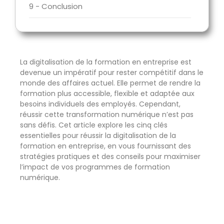
9 - Conclusion
La digitalisation de la formation en entreprise est
devenue un impératif pour rester compétitif dans le
monde des affaires actuel. Elle permet de rendre la
formation plus accessible, flexible et adaptée aux
besoins individuels des employés. Cependant,
réussir cette transformation numérique n’est pas
sans défis. Cet article explore les cinq clés
essentielles pour réussir la digitalisation de la
formation en entreprise, en vous fournissant des
stratégies pratiques et des conseils pour maximiser
l’impact de vos programmes de formation
numérique.