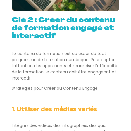
Clé 2 : Créer du contenu
de formation engagé et
interactif
Le contenu de formation est au cœur de tout
programme de formation numérique. Pour capter
l’attention des apprenants et maximiser l’efficacité
de la formation, le contenu doit être engageant et
interactif.
Stratégies pour Créer du Contenu Engagé :
1. Utiliser des médias variés
Intégrez des vidéos, des infographies, des quiz