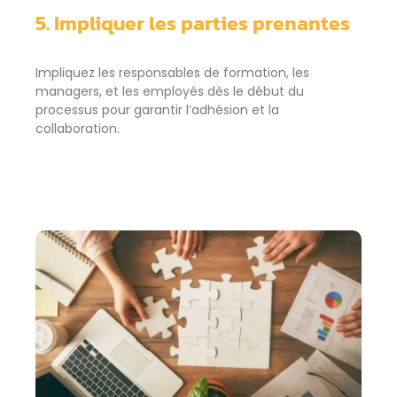
5. Impliquer les parties prenantes
Impliquez les responsables de formation, les
managers, et les employés dès le début du
processus pour garantir l’adhésion et la
collaboration.