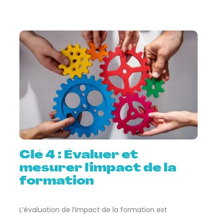
Clé 4 : Évaluer et
mesurer l'impact de la
formation
L’évaluation de l’impact de la formation est